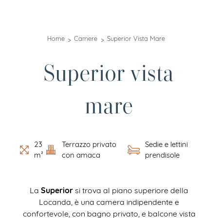
Home
Camere
Superior Vista Mare
Superior vista
mare
23
Terrazzo privato
Sedie e lettini
m²
con amaca
prendisole
Superior
La
si trova al piano superiore della
Locanda, è una camera indipendente e
confortevole, con bagno privato, e balcone vista