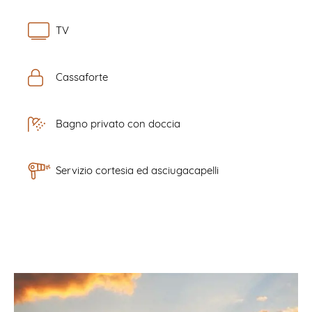
TV
Cassaforte
Bagno privato con doccia
Servizio cortesia ed asciugacapelli