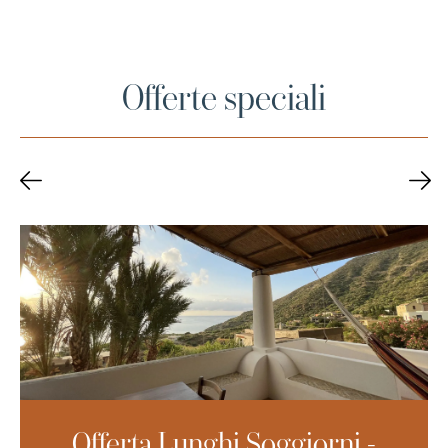
Offerte speciali
Offerta Lunghi Soggiorni -