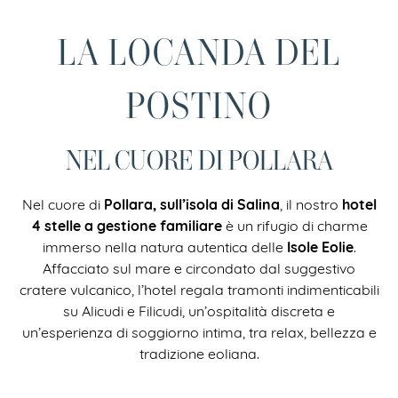
LA LOCANDA DEL
POSTINO
NEL CUORE DI POLLARA
Pollara, sull’isola di Salina
hotel
Nel cuore di
, il nostro
4 stelle a gestione familiare
è un rifugio di charme
Isole Eolie
immerso nella natura autentica delle
.
Affacciato sul mare e circondato dal suggestivo
cratere vulcanico, l’hotel regala tramonti indimenticabili
su Alicudi e Filicudi, un’ospitalità discreta e
un’esperienza di soggiorno intima, tra relax, bellezza e
tradizione eoliana.