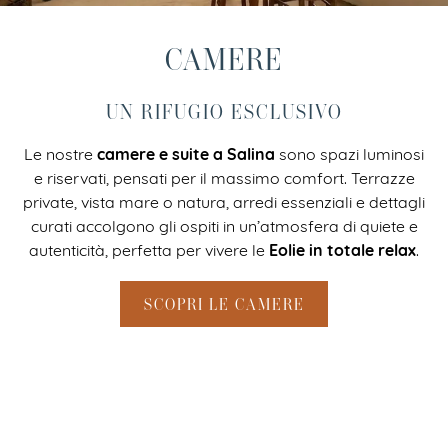
CAMERE
UN RIFUGIO ESCLUSIVO
camere e suite a Salina
Le nostre
sono spazi luminosi
e riservati, pensati per il massimo comfort. Terrazze
private, vista mare o natura, arredi essenziali e dettagli
curati accolgono gli ospiti in un’atmosfera di quiete e
Eolie in totale relax
autenticità, perfetta per vivere le
.
SCOPRI LE CAMERE