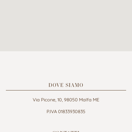
DOVE SIAMO
Via Picone, 10, 98050 Malfa ME
P.IVA 01833930835