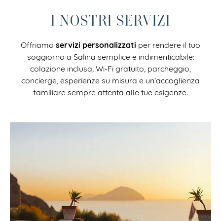
I NOSTRI SERVIZI
servizi personalizzati
Offriamo
per rendere il tuo
soggiorno a Salina semplice e indimenticabile:
colazione inclusa, Wi-Fi gratuito, parcheggio,
concierge, esperienze su misura e un’accoglienza
familiare sempre attenta alle tue esigenze.