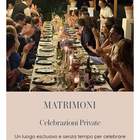
MATRIMONI
Celebrazioni Private
Un luogo esclusivo e senza tempo per celebrare