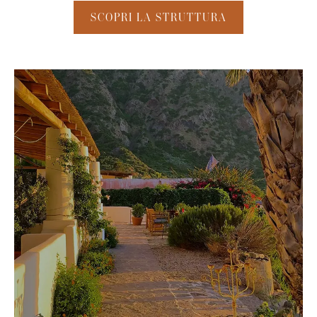
SCOPRI LA STRUTTURA