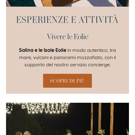
ESPERIENZE E ATTIVITÀ
Vivere le Eolie
Salina e le Isole Eolie
in modo autentico, tra
mare, vulcani e panorami mozzafiato, con il
supporto del nostro servizio concierge.
SCOPRI DI PIÙ