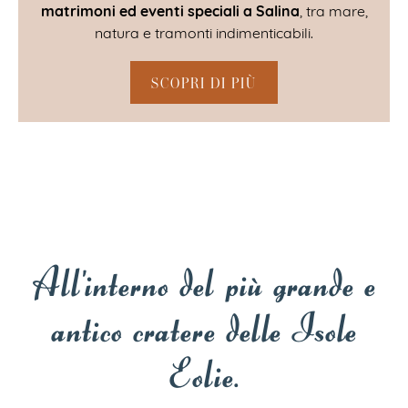
matrimoni ed eventi speciali a Salina
, tra mare,
natura e tramonti indimenticabili.
SCOPRI DI PIÙ
All'interno del più grande e
antico cratere delle Isole
Eolie.