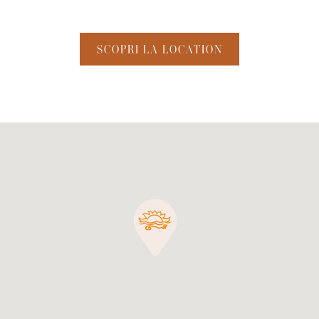
SCOPRI LA LOCATION